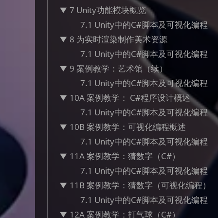
7 Unity功能模块概览
7.1 Unity中的C#脚本及可视化编程
8 为实时渲染制作美术资源
7.1 Unity中的C#脚本及可视化编程
9 案例教学：艺术馆（续）
7.1 Unity中的C#脚本及可视化编程
10A 案例教学： C#程序设计概述
7.1 Unity中的C#脚本及可视化编程
10B 案例教学：可视化编程概述
7.1 Unity中的C#脚本及可视化编程
11A 案例教学：猜数字（C#）
7.1 Unity中的C#脚本及可视化编程
11B 案例教学：猜数字（可视化编程）
7.1 Unity中的C#脚本及可视化编程
12A 案例教学：打气球（C#）