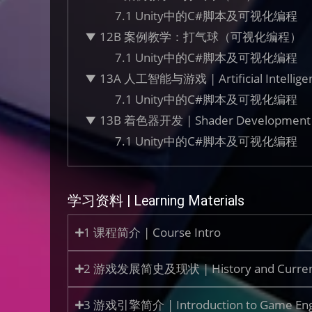
7.1 Unity中的C#脚本及可视化编程
12B 案例教学：打气球（可视化编程）
7.1 Unity中的C#脚本及可视化编程
13A 人工智能与游戏 | Artificial Intellige
7.1 Unity中的C#脚本及可视化编程
13B 着色器开发 | Shader Development
7.1 Unity中的C#脚本及可视化编程
学习资料 | Learning Materials
1 课程简介 | Course Intro
2 游戏发展简史及现状 | History and Current
3 游戏引擎简介 | Introduction to Game Eng