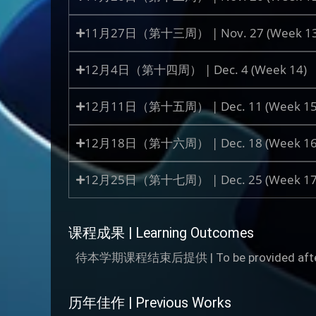
11月27日（第十三周） | Nov. 27 (Week 13
12月4日（第十四周） | Dec. 4 (Week 14)
12月11日（第十五周） | Dec. 11 (Week 15
12月18日（第十六周） | Dec. 18 (Week 16
12月25日（第十七周） | Dec. 25 (Week 17
课程成果 | Learning Outcomes
待本学期课程结束后提供 | To be provided after the
历年佳作 | Previous Works​