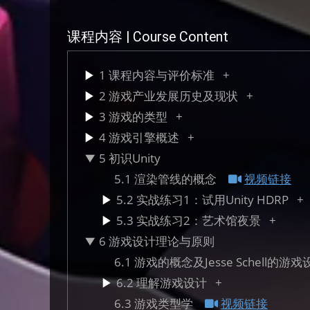
课程内容 | Course Content ​
1 课程内容与评价标准
2 游戏产业发展历史及现状
3 游戏的类型
4 游戏引擎概述
5 初识Unity
5.1 渲染管线的概念
视频链接
5.2 实战练习1：试用Unity HDRP
5.3 实战练习2：艺术馆夜景
6 游戏设计理论与原则
6.1 游戏的概念及Jesse Schell的
6.2 理解游戏设计
6.3 游戏类型学
视频链接