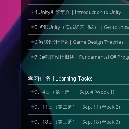
4 Unity引擎简介 | Introduction to Unity
5 初识Unity（实战练习1&2） | Get toKnow Unit
6 游戏设计理论 | Game Design Theories
7 C#程序设计概述 | Fundamental C# Prog
学习任务 | Learning Tasks​
9月4日（第一周） | Sep. 4 (Week 1)
9月11日（第二周） | Sep. 11 (Week 2)
9月18日（第三周） | Sep. 18 (Week 3)