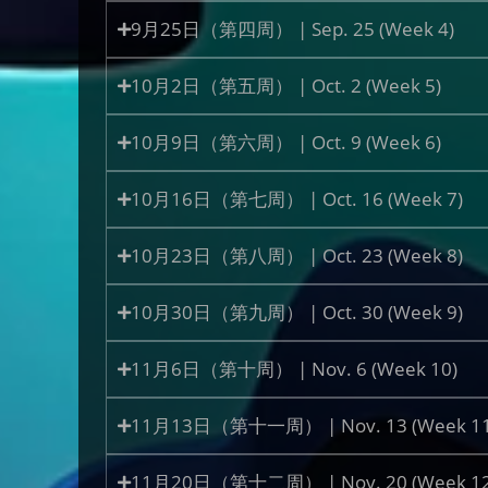
9月25日（第四周） | Sep. 25 (Week 4)
10月2日（第五周） | Oct. 2 (Week 5)
10月9日（第六周） | Oct. 9 (Week 6)
10月16日（第七周） | Oct. 16 (Week 7)
10月23日（第八周） | Oct. 23 (Week 8)
10月30日（第九周） | Oct. 30 (Week 9)
11月6日（第十周） | Nov. 6 (Week 10)
11月13日（第十一周） | Nov. 13 (Week 11
11月20日（第十二周） | Nov. 20 (Week 12